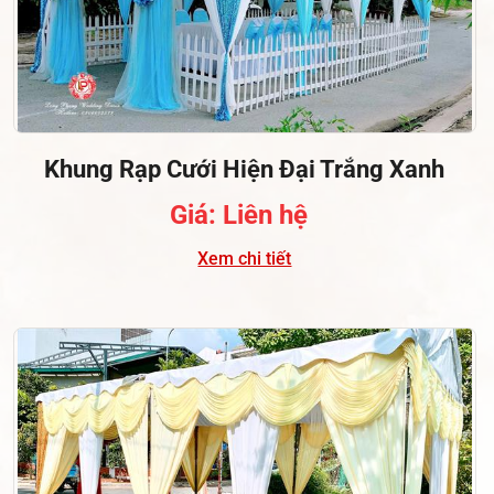
Khung Rạp Cưới Hiện Đại Trắng Xanh
Giá: Liên hệ
Xem chi tiết